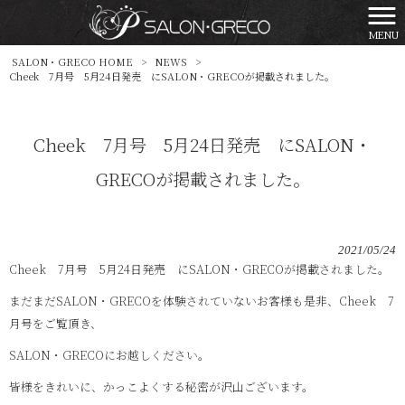
MENU
SALON・GRECO HOME
>
NEWS
>
Cheek 7月号 5月24日発売 にSALON・GRECOが掲載されました。
Cheek 7月号 5月24日発売 にSALON・
GRECOが掲載されました。
2021/05/24
Cheek 7月号 5月24日発売 にSALON・GRECOが掲載されました。
まだまだSALON・GRECOを体験されていないお客様も是非、Cheek 7
月号をご覧頂き、
SALON・GRECOにお越しください。
皆様をきれいに、かっこよくする秘密が沢山ございます。