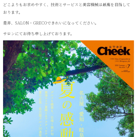
どこよりもお求めやすく、技術とサービスと美容機械は最高を目指して
おります。
是非、SALON・GRECOできれいになってください。
サロンにてお待ち申し上げております。