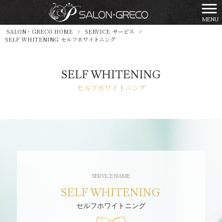
MENU
SALON・GRECO HOME
>
SERVICE
サービス
>
SELF WHITENING
セルフホワイトニング
SELF WHITENING
セルフホワイトニング
SELF WHITENING
セルフホワイトニング