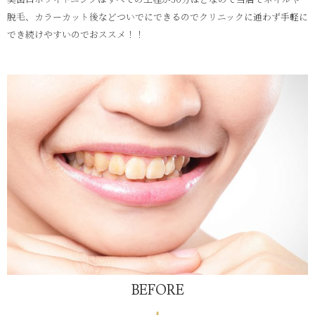
脱毛、カラーカット後などついでにできるのでクリニックに通わず手軽に
でき続けやすいのでおススメ！！
BEFORE