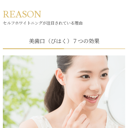
REASON
セルフホワイトニングが注目されている理由
美歯口（びはく）７つの効果