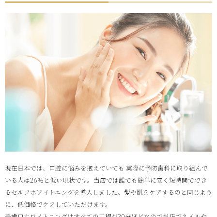
現在日本では、口腔に悩みを抱えていても 実際に予防歯科に取り組んで
いる人は26％と低い現状です。当店では誰でも簡単に安く短時間ででき
るセルフホワイトニングを導入しました。髪や肌をケアするのと同じよう
に、低価格でケアしていただけます。
美歯口ホワイトニングはすべての工程が30分ほどなので当店でネイルや