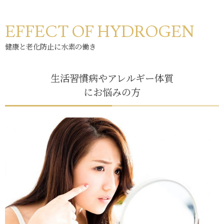
EFFECT OF HYDROGEN
健康と老化防止に水素の働き
生活習慣病やアレルギー体質
にお悩みの方