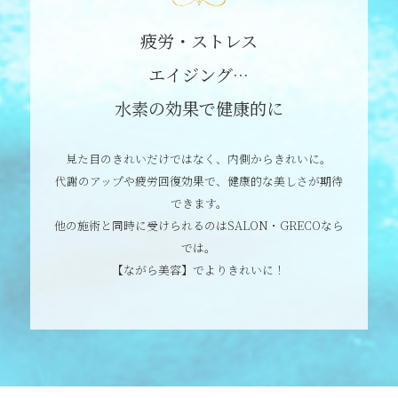
疲労・ストレス
エイジング…
水素の効果で健康的に
見た目のきれいだけではなく、内側からきれいに。
代謝のアップや疲労回復効果で、健康的な美しさが期待
できます。
他の施術と同時に受けられるのはSALON・GRECOなら
では。
【ながら美容】でよりきれいに！