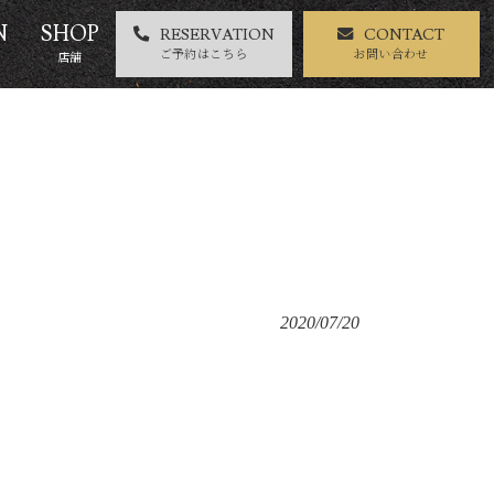
N
SHOP
RESERVATION
CONTACT
ご予約はこちら
お問い合わせ
店舗
2020/07/20