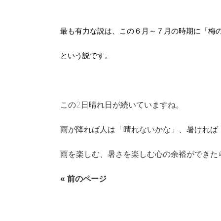
最も有力な説は、この６月～７月の時期に「梅
という説です。
この2日晴れ日が続いていますね。
雨が降れば人は「晴れないかな」、暑ければ
雨を楽しむ、暑さを楽しむ心の余裕ができた
« 前のページ